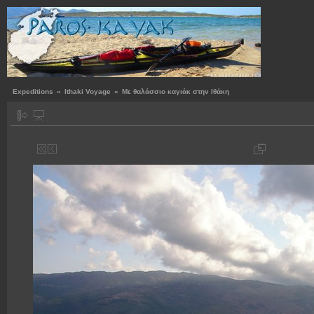
Expeditions
»
Ithaki Voyage
»
Με θαλάσσιο καγιάκ στην Ιθάκη