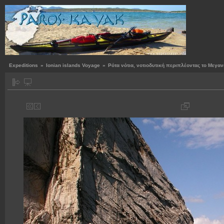
Expeditions
»
Ionian islands Voyage
»
Ρότα νότια, νοτιοδυτική περιπλέοντας το Μεγαν