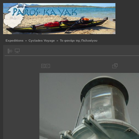
Expeditions
»
Cyclades Voyage
»
Το φανάρι της Πολυαίγου