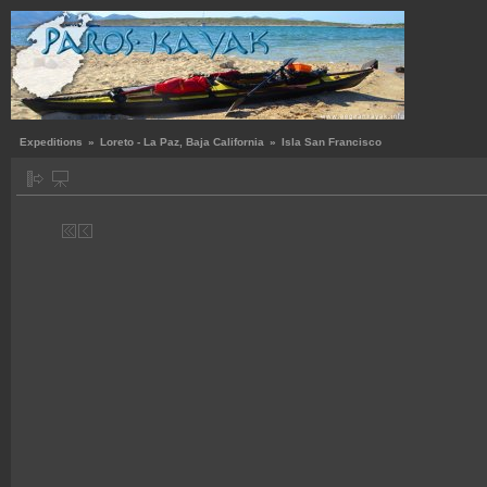
Expeditions
»
Loreto - La Paz, Baja California
»
Isla San Francisco